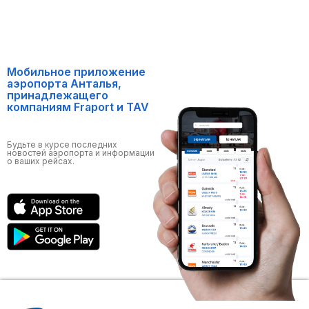
Мобильное приложение
аэропорта Анталья,
принадлежащего
компаниям Fraport и TAV
Будьте в курсе последних
новостей аэропорта и информации
о ваших рейсах.