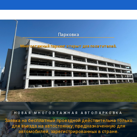
Парковка
Многоэтажный паркинг открыт для посетителей.
НОВАЯ МНОГОЭТАЖНАЯ АВТОПАРКОВКА
Заявка на бесплатный проездной действительна только
для въезда на автостоянку, предназначенную для
автомобилей, зарегистрированных в стране.