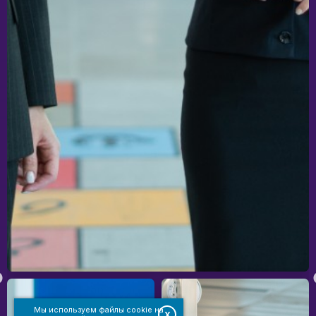
Мы используем файлы cookie на
X