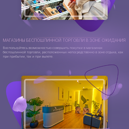
МАГАЗИНЫ БЕСПОШЛИННОЙ ТОРГОВЛИ В ЗОНЕ ОЖИДАНИЯ
Воспользуйтесь возможностью совершить покупки в магазинах
беспошлинной торговли, расположенных непосредственно в зоне отдыха, как
при прибытии, так и при вылете.