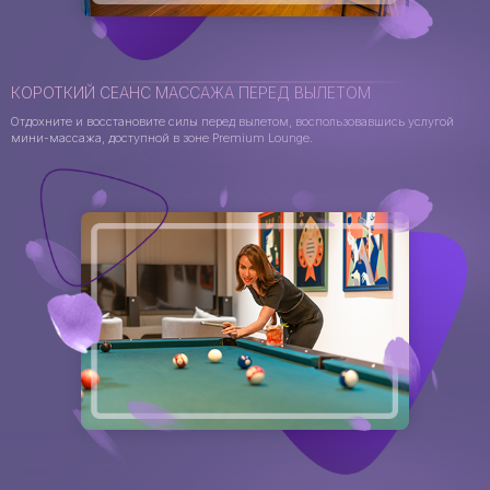
КОРОТКИЙ СЕАНС МАССАЖА ПЕРЕД ВЫЛЕТОМ
Отдохните и восстановите силы перед вылетом, воспользовавшись услугой
мини-массажа, доступной в зоне Premium Lounge.