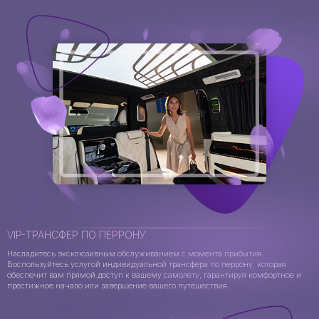
VIP-ТРАНСФЕР ПО ПЕРРОНУ
Насладитесь эксклюзивным обслуживанием с момента прибытия.
Воспользуйтесь услугой индивидуальной трансфера по перрону, которая
обеспечит вам прямой доступ к вашему самолету, гарантируя комфортное и
престижное начало или завершение вашего путешествия.