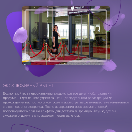
ЭКСКЛЮЗИВНЫЙ ВЫЛЕТ
Воспользуйтесь персональным входом, где все детали обслуживания
продуманы для вашего удобства. От индивидуальной регистрации до
прохождения паспортного контроля и досмотра, ваше путешествие начинается
с эксклюзивного сервиса. После завершения всех формальностей,
воспользуйтесь прямым лифтом для доступа в Премиум-лаунж, где вы
сможете отдохнуть с комфортом перед вылетом.