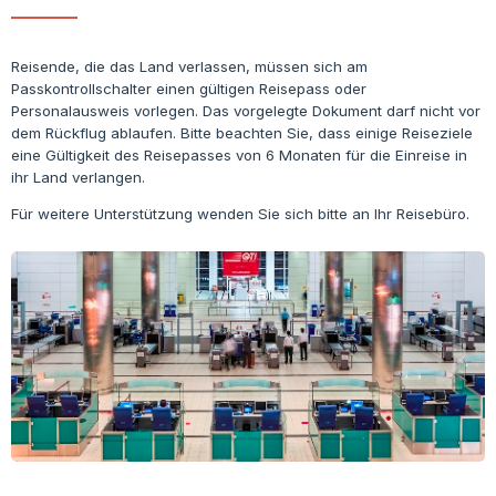
Reisende, die das Land verlassen, müssen sich am
Passkontrollschalter einen gültigen Reisepass oder
Personalausweis vorlegen. Das vorgelegte Dokument darf nicht vor
dem Rückflug ablaufen. Bitte beachten Sie, dass einige Reiseziele
eine Gültigkeit des Reisepasses von 6 Monaten für die Einreise in
ihr Land verlangen.
Für weitere Unterstützung wenden Sie sich bitte an Ihr Reisebüro.