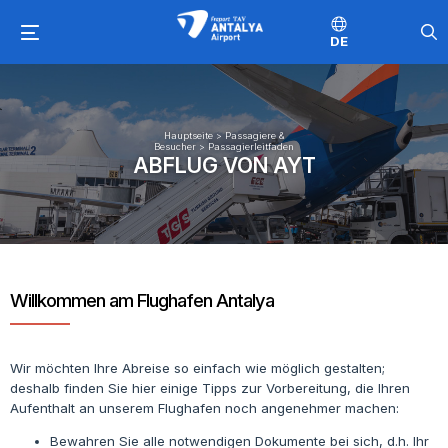
DE
Hauptseite
>
Passagiere &
Besucher
>
Passagierleitfaden
ABFLUG VON AYT
Willkommen am Flughafen Antalya
Wir möchten Ihre Abreise so einfach wie möglich gestalten;
deshalb finden Sie hier einige Tipps zur Vorbereitung, die Ihren
Aufenthalt an unserem Flughafen noch angenehmer machen:
Bewahren Sie alle notwendigen Dokumente bei sich, d.h. Ihr