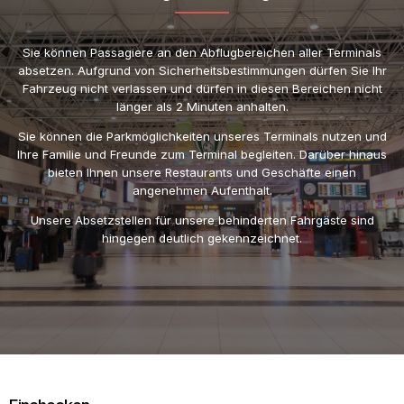
Sie können Passagiere an den Abflugbereichen aller Terminals
absetzen. Aufgrund von Sicherheitsbestimmungen dürfen Sie Ihr
Fahrzeug nicht verlassen und dürfen in diesen Bereichen nicht
länger als 2 Minuten anhalten.
Sie können die Parkmöglichkeiten unseres Terminals nutzen und
Ihre Familie und Freunde zum Terminal begleiten. Darüber hinaus
bieten Ihnen unsere Restaurants und Geschäfte einen
angenehmen Aufenthalt.
Unsere Absetzstellen für unsere behinderten Fahrgäste sind
hingegen deutlich gekennzeichnet.