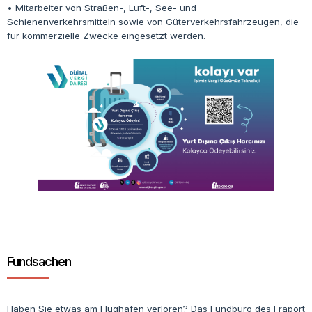
• Mitarbeiter von Straßen-, Luft-, See- und
Schienenverkehrsmitteln sowie von Güterverkehrsfahrzeugen, die
für kommerzielle Zwecke eingesetzt werden.
Fundsachen
Haben Sie etwas am Flughafen verloren? Das Fundbüro des Fraport