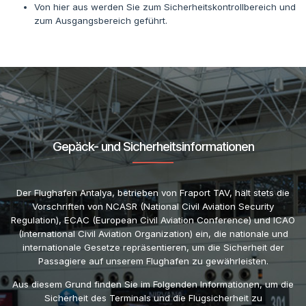
Von hier aus werden Sie zum Sicherheitskontrollbereich und
zum Ausgangsbereich geführt.
Gepäck- und Sicherheitsinformationen
Der Flughafen Antalya, betrieben von Fraport TAV, hält stets die
Vorschriften von NCASR (National Civil Aviation Security
Regulation), ECAC (European Civil Aviation Conference) und ICAO
(International Civil Aviation Organization) ein, die nationale und
internationale Gesetze repräsentieren, um die Sicherheit der
Passagiere auf unserem Flughafen zu gewährleisten.
Aus diesem Grund finden Sie im Folgenden Informationen, um die
Sicherheit des Terminals und die Flugsicherheit zu