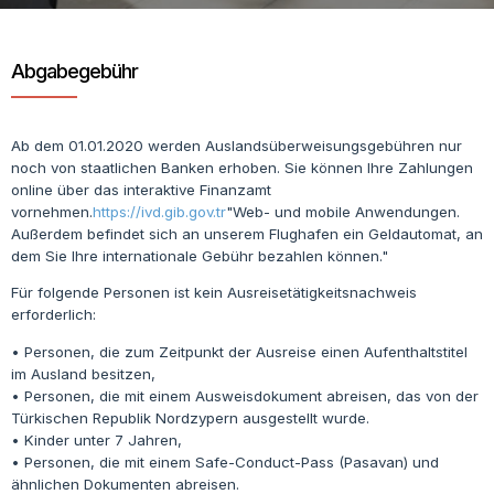
Abgabegebühr
Ab dem 01.01.2020 werden Auslandsüberweisungsgebühren nur
noch von staatlichen Banken erhoben. Sie können Ihre Zahlungen
online über das interaktive Finanzamt
vornehmen.
https://ivd.gib.gov.tr
"Web- und mobile Anwendungen.
Außerdem befindet sich an unserem Flughafen ein Geldautomat, an
dem Sie Ihre internationale Gebühr bezahlen können."
Für folgende Personen ist kein Ausreisetätigkeitsnachweis
erforderlich:
• Personen, die zum Zeitpunkt der Ausreise einen Aufenthaltstitel
im Ausland besitzen,
• Personen, die mit einem Ausweisdokument abreisen, das von der
Türkischen Republik Nordzypern ausgestellt wurde.
• Kinder unter 7 Jahren,
• Personen, die mit einem Safe-Conduct-Pass (Pasavan) und
ähnlichen Dokumenten abreisen.