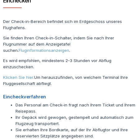
Einchecken
Der Check-in-Bereich befindet sich im Erdgeschoss unseres
Flughafens.
Sie finden Ihren Check-in-Schalter, indem Sie nach Ihrer
Flugnummer auf dem Anzeigetafel
suchen.
Fluginformationsanzeigen
.
Es wird empfohlen, mindestens 2-3 Stunden vor Abflug
einzuschecken.
Klicken Sie hier.
Um herauszufinden, von welchem Terminal Ihre
Fluggesellschaft abfliegt.
Eincheckverfahren
Das Personal am Check-in fragt nach Ihrem Ticket und Ihrem
Reisepass.
Ihr Gepäck wird gewogen, gestempelt und automatisch zum
Flugzeug transportiert.
Sie erhalten Ihre Bordkarte, auf der Ihr Abflugtor und Ihre
reservierten Sitzplätze angegeben sind.