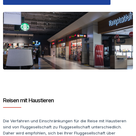
Reisen mit Haustieren
Die Verfahren und Einschränkungen für die Reise mit Haustieren
sind von Fluggesellschaft zu Fluggesellschaft unterschiedlich.
Daher wird empfohlen, sich bei Ihrer Fluggesellschaft über