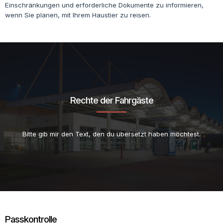
Einschränkungen und erforderliche Dokumente zu informieren,
wenn Sie planen, mit Ihrem Haustier zu reisen.
Rechte der Fahrgäste
Bitte gib mir den Text, den du übersetzt haben möchtest.
Passkontrolle