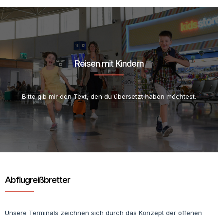
Reisen mit Kindern
Bitte gib mir den Text, den du übersetzt haben möchtest.
Abflugreißbretter
Unsere Terminals zeichnen sich durch das Konzept der offenen