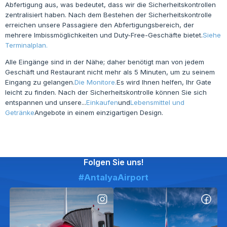
Abfertigung aus, was bedeutet, dass wir die Sicherheitskontrollen
zentralisiert haben. Nach dem Bestehen der Sicherheitskontrolle
erreichen unsere Passagiere den Abfertigungsbereich, der
mehrere Imbissmöglichkeiten und Duty-Free-Geschäfte bietet.
Siehe
Terminalplan.
Alle Eingänge sind in der Nähe; daher benötigt man von jedem
Geschäft und Restaurant nicht mehr als 5 Minuten, um zu seinem
Eingang zu gelangen.
Die Monitore.
Es wird Ihnen helfen, Ihr Gate
leicht zu finden. Nach der Sicherheitskontrolle können Sie sich
entspannen und unsere...
Einkaufen
und
Lebensmittel und
Getränke
Angebote in einem einzigartigen Design.
Folgen Sie uns!
#AntalyaAirport