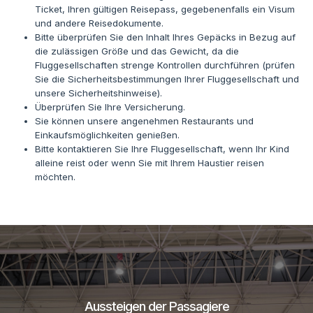
Ticket, Ihren gültigen Reisepass, gegebenenfalls ein Visum
und andere Reisedokumente.
Bitte überprüfen Sie den Inhalt Ihres Gepäcks in Bezug auf
die zulässigen Größe und das Gewicht, da die
Fluggesellschaften strenge Kontrollen durchführen (prüfen
Sie die Sicherheitsbestimmungen Ihrer Fluggesellschaft und
unsere Sicherheitshinweise).
Überprüfen Sie Ihre Versicherung.
Sie können unsere angenehmen Restaurants und
Einkaufsmöglichkeiten genießen.
Bitte kontaktieren Sie Ihre Fluggesellschaft, wenn Ihr Kind
alleine reist oder wenn Sie mit Ihrem Haustier reisen
möchten.
Aussteigen der Passagiere