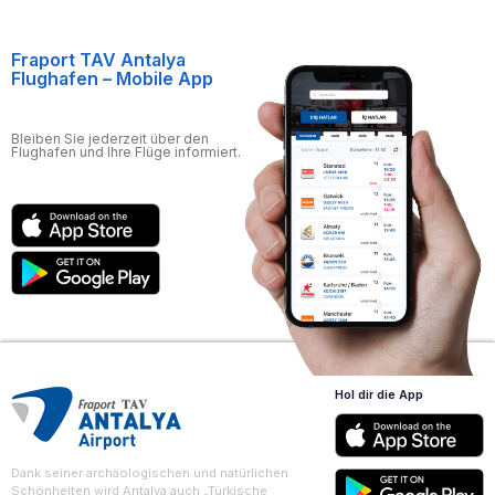
Fraport TAV Antalya
Flughafen – Mobile App
Bleiben Sie jederzeit über den
Flughafen und Ihre Flüge informiert.
Hol dir die App
Dank seiner archäologischen und natürlichen
Schönheiten wird Antalya auch „Türkische