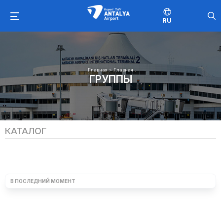
RU
Главная
>
Главная
ГРУППЫ
КАТАЛОГ
В ПОСЛЕДНИЙ МОМЕНТ