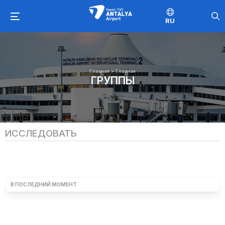
RU
Главная
>
Главная
ГРУППЫ
ИССЛЕДОВАТЬ
В ПОСЛЕДНИЙ МОМЕНТ