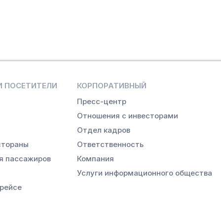
 ПОСЕТИТЕЛИ
КОРПОРАТИВНЫЙ
Пресс-центр
Отношения с инвесторами
Отдел кадров
стораны
Ответственность
я пассажиров
Компания
Услуги информационного общества
рейсе