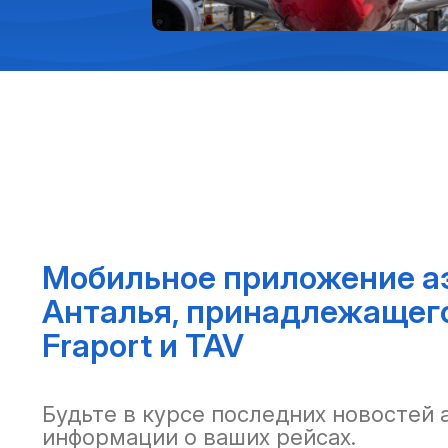
Мобильное приложение а
Анталья, принадлежащег
Fraport и TAV
Будьте в курсе последних новостей 
информации о ваших рейсах.