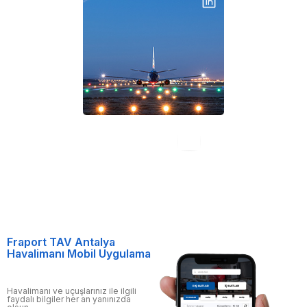
Fraport TAV Antalya
Havalimanı Mobil Uygulama
Havalimanı ve uçuşlarınız ile ilgili
faydalı bilgiler her an yanınızda