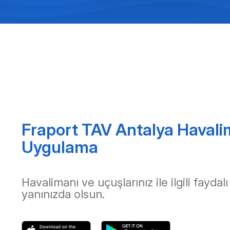
Fraport TAV Antalya Havali
Uygulama
Havalimanı ve uçuşlarınız ile ilgili faydalı
yanınızda olsun.