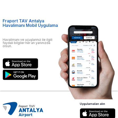
Fraport TAV Antalya
Havalimanı Mobil Uygulama
Havalimanı ve uçuşlarınız ile ilgili
faydalı bilgiler her an yanınızda
olsun.
Uygulamaları alın