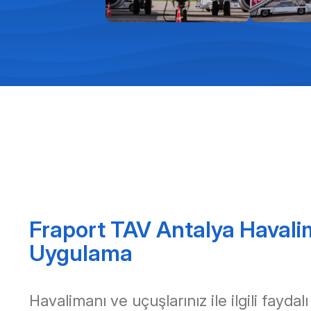
Fraport TAV Antalya Havali
Uygulama
Havalimanı ve uçuşlarınız ile ilgili faydalı