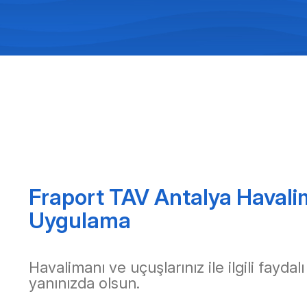
Fraport TAV Antalya Havali
Uygulama
Havalimanı ve uçuşlarınız ile ilgili faydalı
yanınızda olsun.