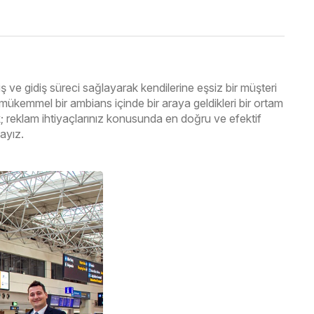
ş ve gidiş süreci sağlayarak kendilerine eşsiz bir müşteri
 mükemmel bir ambians içinde bir araya geldikleri bir ortam
k; reklam ihtiyaçlarınız konusunda en doğru ve efektif
ayız.