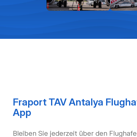
Fraport TAV Antalya Flugha
App
Bleiben Sie jederzeit über den Flughafe