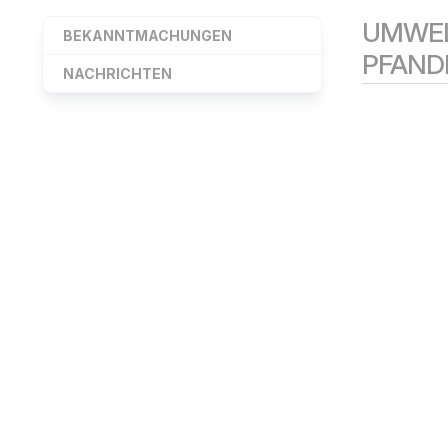
UMWEL
BEKANNTMACHUNGEN
PFAND
NACHRICHTEN