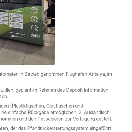
omaten in Betrieb genommen Flughafen Antalya, im
tudien, geplant im Rahmen des Deposit Information
sen.
n (Plastikflaschen, Glasflaschen und
ine einfache Rückgabe ermöglichen, 2. Ausländisch
genommen und den Passagieren zur Verfügung gestellt.
afen, der das Pfandrückerstattungssystem eingeführt