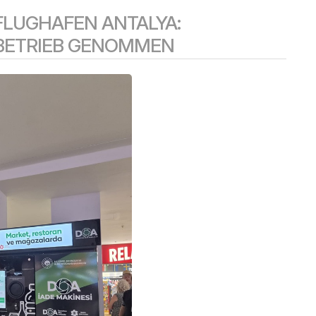
LUGHAFEN ANTALYA:
BETRIEB GENOMMEN