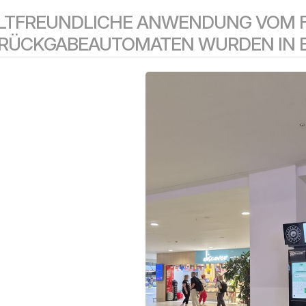
TFREUNDLICHE ANWENDUNG VOM F
RÜCKGABEAUTOMATEN WURDEN IN 