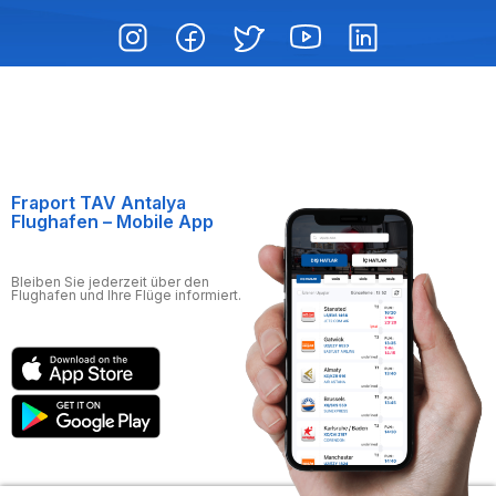
Fraport TAV Antalya
Flughafen – Mobile App
Bleiben Sie jederzeit über den
Flughafen und Ihre Flüge informiert.