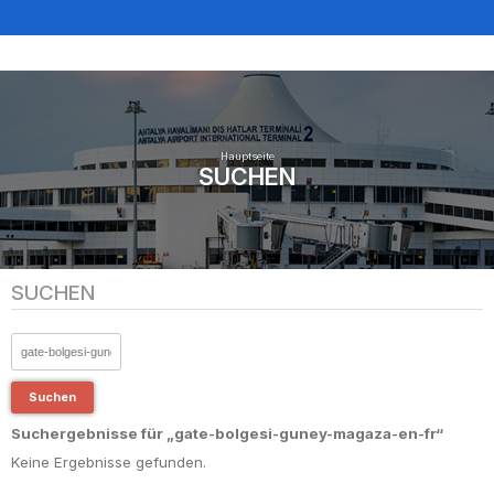
Hauptseite
SUCHEN
SUCHEN
Suchen
Suchergebnisse für „gate-bolgesi-guney-magaza-en-fr“
Keine Ergebnisse gefunden.