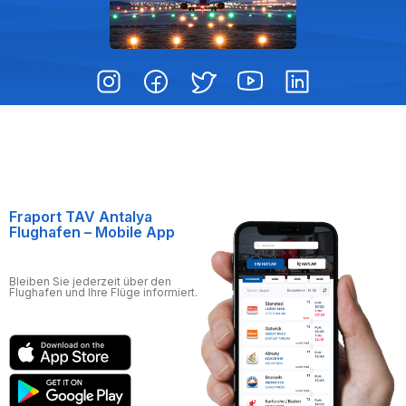
Fraport TAV Antalya
Flughafen – Mobile App
Bleiben Sie jederzeit über den
Flughafen und Ihre Flüge informiert.