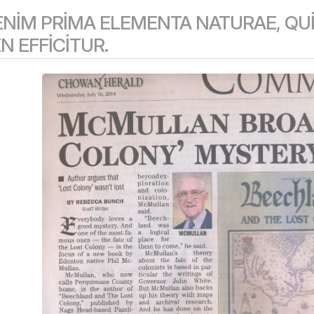
NIM PRIMA ELEMENTA NATURAE, QUI
 EFFICITUR.