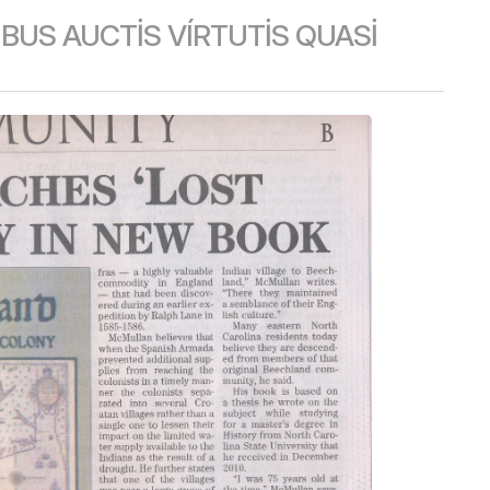
BUS AUCTIS VÍRTUTIS QUASI