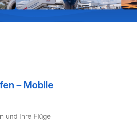
fen – Mobile
n und Ihre Flüge