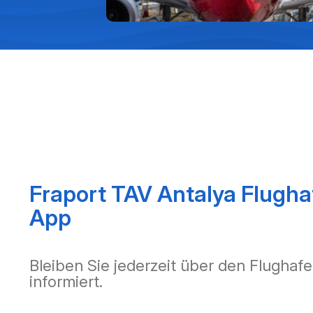
Fraport TAV Antalya Flugha
App
Bleiben Sie jederzeit über den Flughafe
informiert.