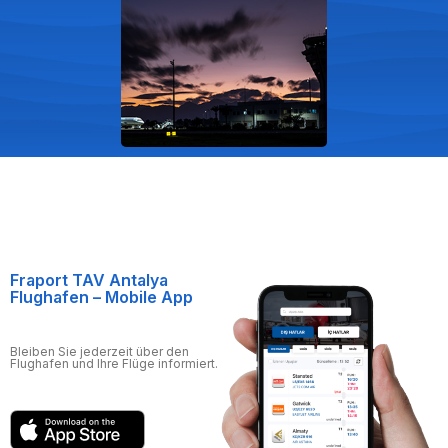
Fraport TAV Antalya
Flughafen – Mobile App
Bleiben Sie jederzeit über den
Flughafen und Ihre Flüge informiert.