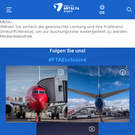
DE
MENÜ
Wählen Sie einfach die gewünschte Leistung und Ihre Präferenz
(Ankunft/Abreise), um zur Buchungsseite weitergeleitet zu werden.
Medienbibliothek
Folgen Sie uns!
#FTAExclusive